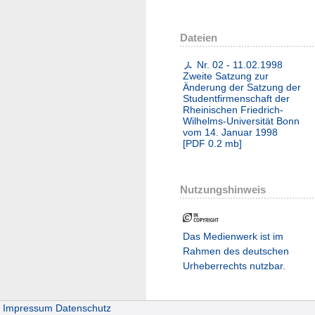
Dateien
Nr. 02 - 11.02.1998
Zweite Satzung zur
Änderung der Satzung der
Studentfirmenschaft der
Rheinischen Friedrich-
Wilhelms-Universität Bonn
vom 14. Januar 1998
[
PDF
0.2 mb
]
Nutzungshinweis
Das Medienwerk ist im
Rahmen des deutschen
Urheberrechts nutzbar.
Impressum
Datenschutz