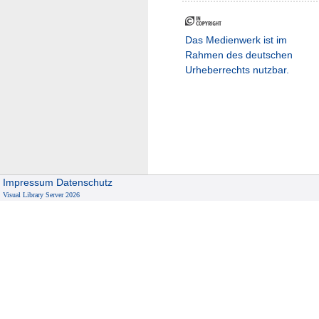
Das Medienwerk ist im
Rahmen des deutschen
Urheberrechts nutzbar.
Impressum
Datenschutz
Visual Library Server 2026