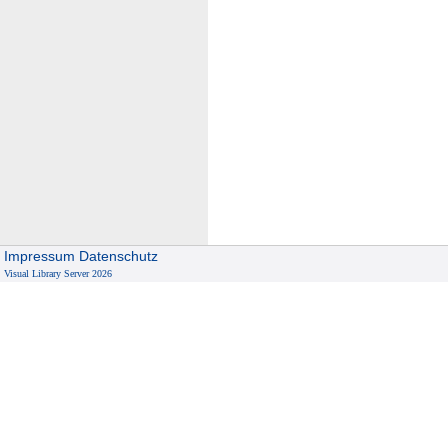
Impressum
Datenschutz
Visual Library Server 2026