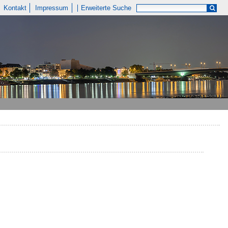
Kontakt
Impressum
Erweiterte Suche