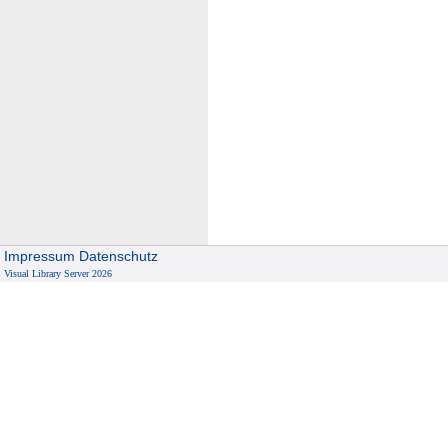
Impressum
Datenschutz
Visual Library Server 2026