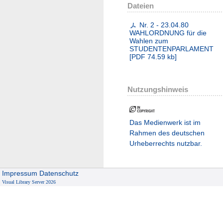
Dateien
Nr. 2 - 23.04.80
WAHLORDNUNG für die
Wahlen zum
STUDENTENPARLAMENT
[
PDF
74.59 kb
]
Nutzungshinweis
Das Medienwerk ist im
Rahmen des deutschen
Urheberrechts nutzbar.
Impressum
Datenschutz
Visual Library Server 2026