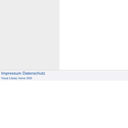
Impressum
Datenschutz
Visual Library Server 2026