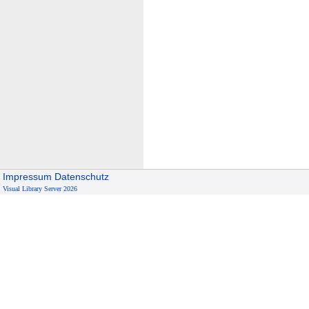
Impressum
Datenschutz
Visual Library Server 2026