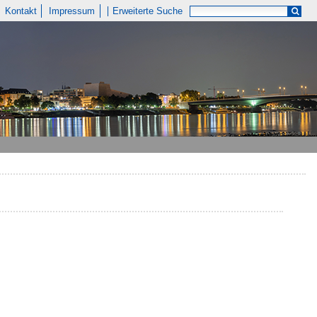
Kontakt
Impressum
Erweiterte Suche