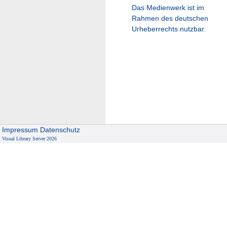
Das Medienwerk ist im
Rahmen des deutschen
Urheberrechts nutzbar.
Impressum
Datenschutz
Visual Library Server 2026