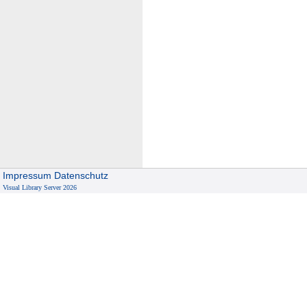
Impressum
Datenschutz
Visual Library Server 2026