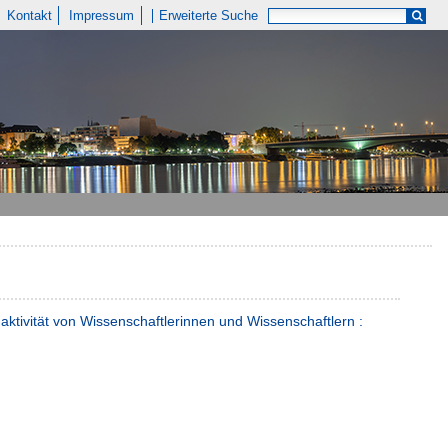
Kontakt
Impressum
Erweiterte Suche
aktivität von Wissenschaftlerinnen und Wissenschaftlern :