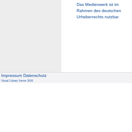
Das Medienwerk ist im
Rahmen des deutschen
Urheberrechts nutzbar.
Impressum
Datenschutz
Visual Library Server 2026