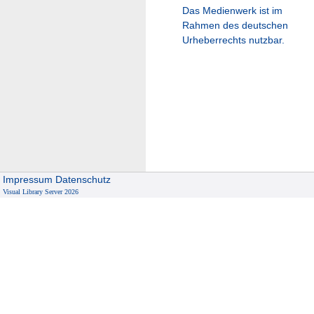
Das Medienwerk ist im
Rahmen des deutschen
Urheberrechts nutzbar.
Impressum
Datenschutz
Visual Library Server 2026