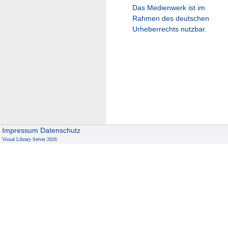
Das Medienwerk ist im
Rahmen des deutschen
Urheberrechts nutzbar.
Impressum
Datenschutz
Visual Library Server 2026