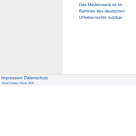
Das Medienwerk ist im
Rahmen des deutschen
Urheberrechts nutzbar.
Impressum
Datenschutz
Visual Library Server 2026