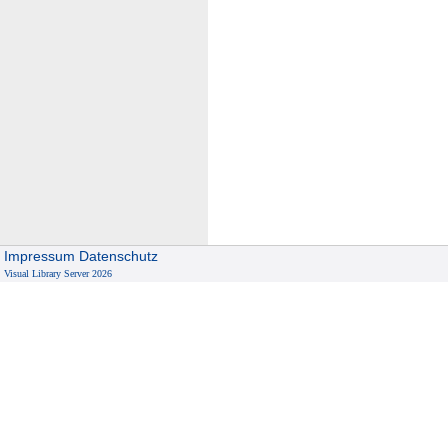
Impressum
Datenschutz
Visual Library Server 2026