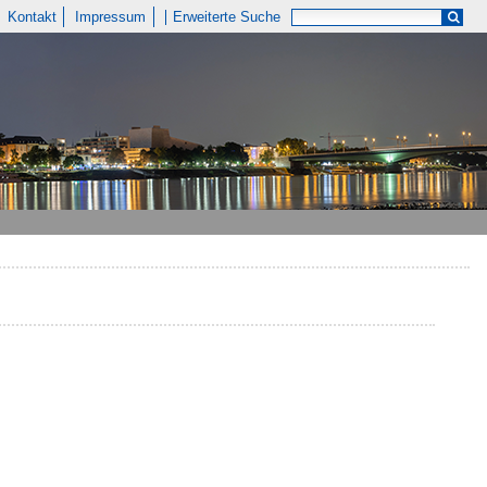
Kontakt
Impressum
Erweiterte Suche