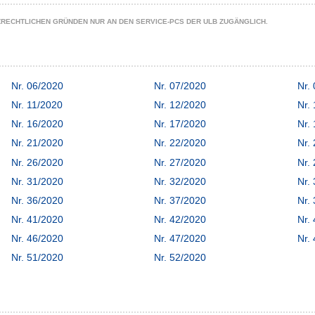
ZRECHTLICHEN GRÜNDEN NUR AN DEN SERVICE-PCS DER ULB ZUGÄNGLICH.
Nr. 06/2020
Nr. 07/2020
Nr.
Nr. 11/2020
Nr. 12/2020
Nr.
Nr. 16/2020
Nr. 17/2020
Nr.
Nr. 21/2020
Nr. 22/2020
Nr.
Nr. 26/2020
Nr. 27/2020
Nr.
Nr. 31/2020
Nr. 32/2020
Nr.
Nr. 36/2020
Nr. 37/2020
Nr.
Nr. 41/2020
Nr. 42/2020
Nr.
Nr. 46/2020
Nr. 47/2020
Nr.
Nr. 51/2020
Nr. 52/2020