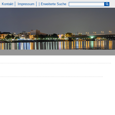
Kontakt
Impressum
Erweiterte Suche