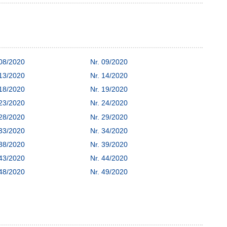
 08/2020
Nr. 09/2020
 13/2020
Nr. 14/2020
 18/2020
Nr. 19/2020
 23/2020
Nr. 24/2020
 28/2020
Nr. 29/2020
 33/2020
Nr. 34/2020
 38/2020
Nr. 39/2020
 43/2020
Nr. 44/2020
 48/2020
Nr. 49/2020