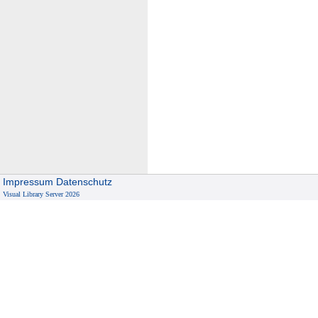
Impressum
Datenschutz
Visual Library Server 2026