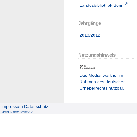
Landesbibliothek Bonn
Jahrgänge
2010/2012
Nutzungshinweis
Das Medienwerk ist im
Rahmen des deutschen
Urheberrechts nutzbar.
Impressum
Datenschutz
Visual Library Server 2026