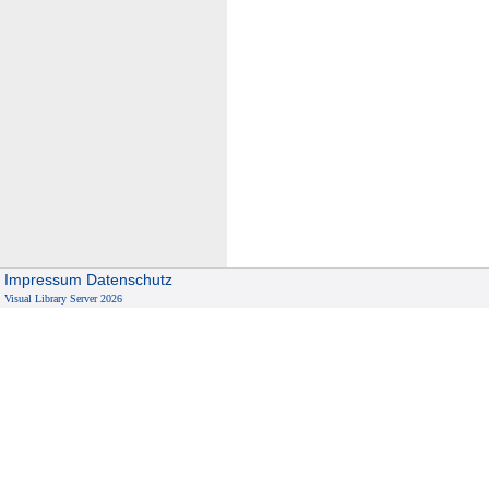
Impressum
Datenschutz
Visual Library Server 2026