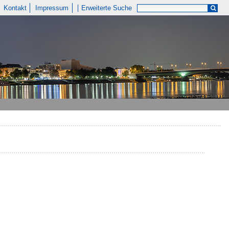
Kontakt
Impressum
Erweiterte Suche