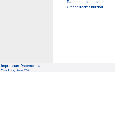
Rahmen des deutschen
Urheberrechts nutzbar.
Impressum
Datenschutz
Visual Library Server 2026