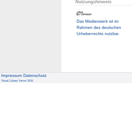
Nutzungshinweis
Das Medienwerk ist im
Rahmen des deutschen
Urheberrechts nutzbar.
Impressum
Datenschutz
Visual Library Server 2026