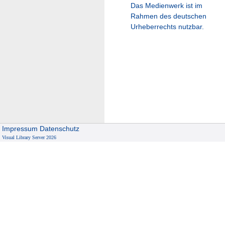
Das Medienwerk ist im
Rahmen des deutschen
Urheberrechts nutzbar.
Impressum
Datenschutz
Visual Library Server 2026