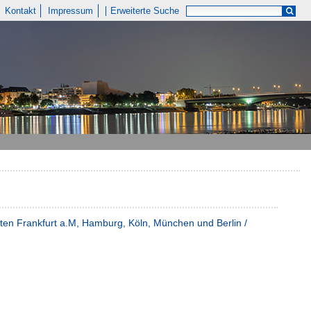
Kontakt
Impressum
Erweiterte Suche
ten Frankfurt a.M, Hamburg, Köln, München und Berlin /