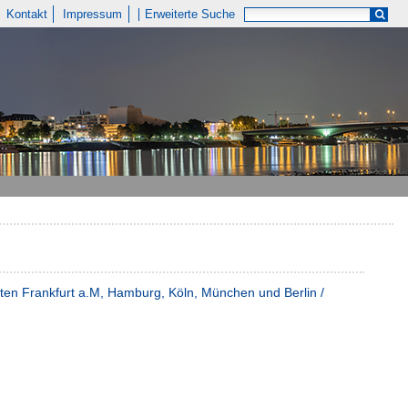
Kontakt
Impressum
Erweiterte Suche
ten Frankfurt a.M, Hamburg, Köln, München und Berlin /