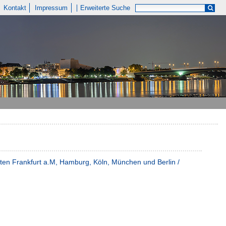
Kontakt
Impressum
Erweiterte Suche
ten Frankfurt a.M, Hamburg, Köln, München und Berlin /