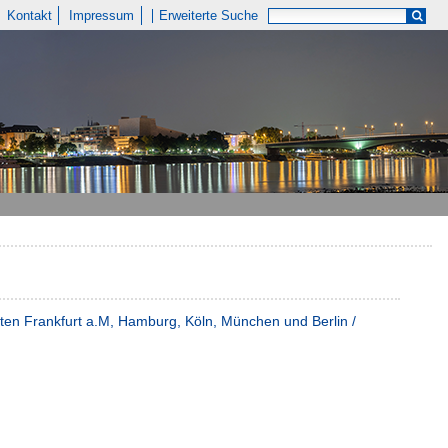
Kontakt
Impressum
Erweiterte Suche
ten Frankfurt a.M, Hamburg, Köln, München und Berlin /