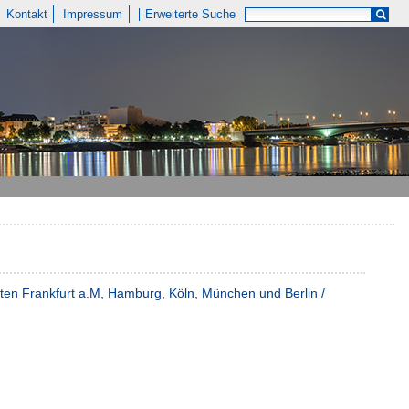
Kontakt
Impressum
Erweiterte Suche
ten Frankfurt a.M, Hamburg, Köln, München und Berlin /