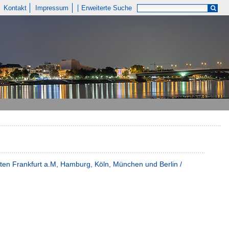
Kontakt
Impressum
Erweiterte Suche
ten Frankfurt a.M, Hamburg, Köln, München und Berlin /