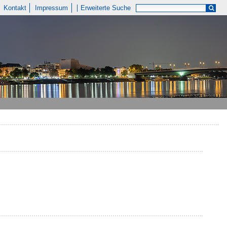
Kontakt
Impressum
Erweiterte Suche