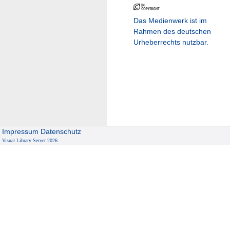
Das Medienwerk ist im
Rahmen des deutschen
Urheberrechts nutzbar.
Impressum
Datenschutz
Visual Library Server 2026