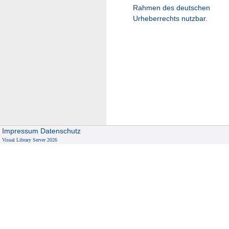
Rahmen des deutschen
Urheberrechts nutzbar.
Impressum
Datenschutz
Visual Library Server 2026