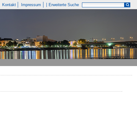
Kontakt
Impressum
Erweiterte Suche