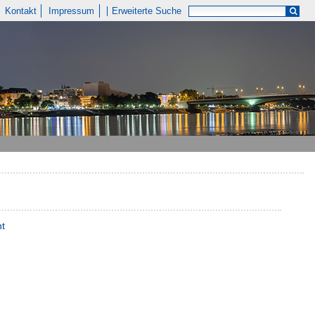
Kontakt
Impressum
Erweiterte Suche
nt