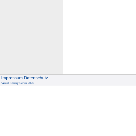
Impressum
Datenschutz
Visual Library Server 2026