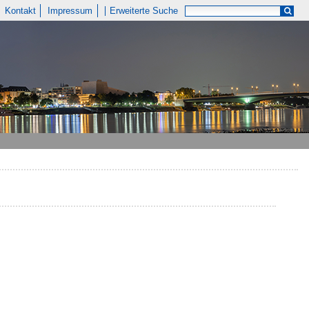
Kontakt
Impressum
Erweiterte Suche