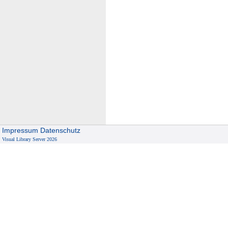
Impressum
Datenschutz
Visual Library Server 2026