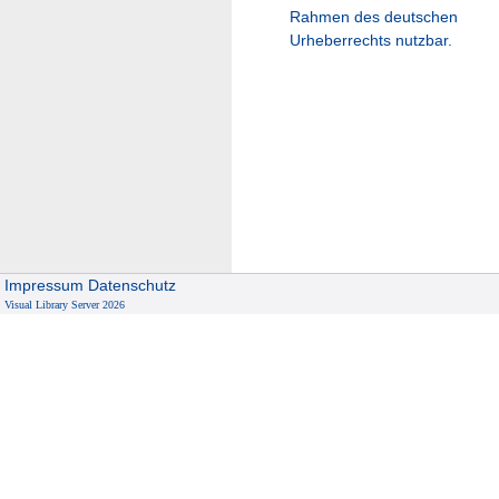
Rahmen des deutschen
Urheberrechts nutzbar.
Impressum
Datenschutz
Visual Library Server 2026