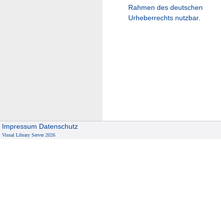
Rahmen des deutschen
Urheberrechts nutzbar.
Impressum
Datenschutz
Visual Library Server 2026