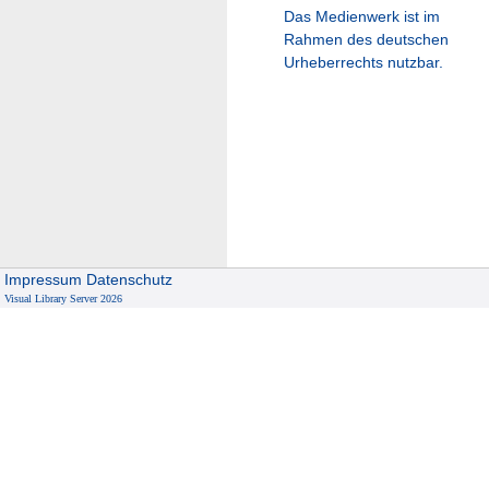
Das Medienwerk ist im
Rahmen des deutschen
Urheberrechts nutzbar.
Impressum
Datenschutz
Visual Library Server 2026