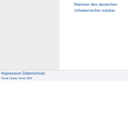
Rahmen des deutschen
Urheberrechts nutzbar.
Impressum
Datenschutz
Visual Library Server 2026