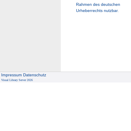
Rahmen des deutschen
Urheberrechts nutzbar.
Impressum
Datenschutz
Visual Library Server 2026