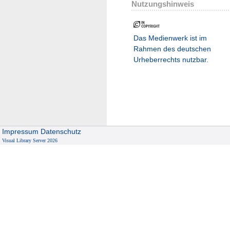
Nutzungshinweis
Das Medienwerk ist im
Rahmen des deutschen
Urheberrechts nutzbar.
Impressum
Datenschutz
Visual Library Server 2026