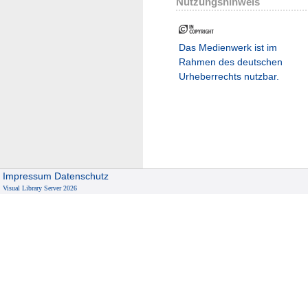
Nutzungshinweis
Das Medienwerk ist im
Rahmen des deutschen
Urheberrechts nutzbar.
Impressum
Datenschutz
Visual Library Server 2026