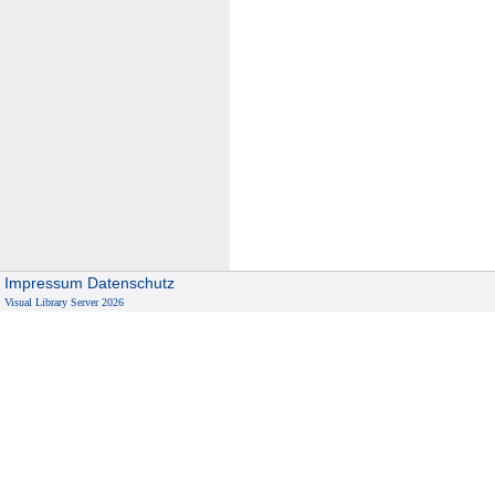
Impressum
Datenschutz
Visual Library Server 2026