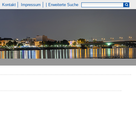
Kontakt
Impressum
Erweiterte Suche