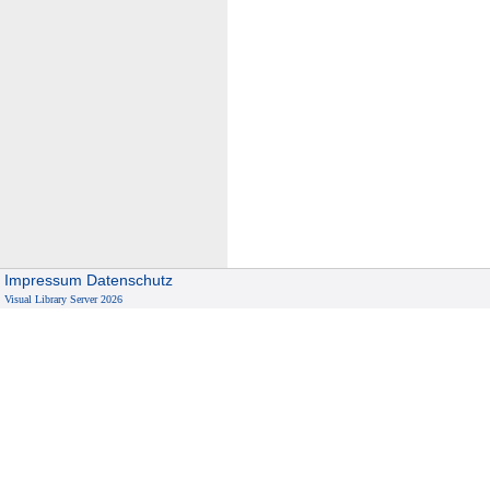
Impressum
Datenschutz
Visual Library Server 2026